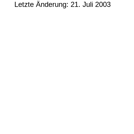
Letzte Änderung: 21. Juli 2003